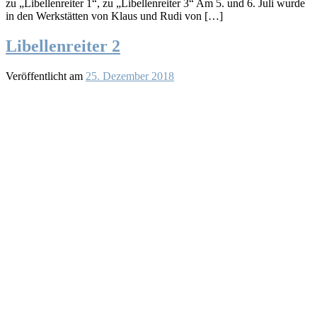
zu „Libellenreiter 1“, zu „Libellenreiter 3“ Am 5. und 6. Juli wurde
in den Werkstätten von Klaus und Rudi von […]
Libellenreiter 2
Veröffentlicht am
25. Dezember 2018