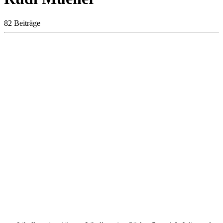
82 Beiträge