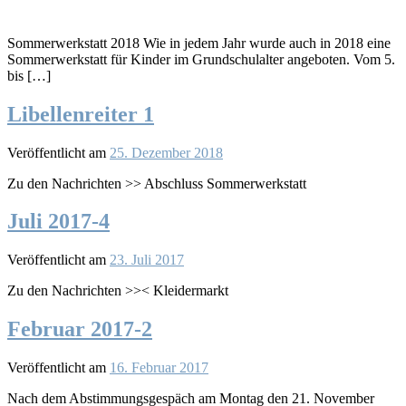
Sommerwerkstatt 2018 Wie in jedem Jahr wurde auch in 2018 eine
Sommerwerkstatt für Kinder im Grundschulalter angeboten. Vom 5.
bis […]
Libellenreiter 1
Veröffentlicht am
25. Dezember 2018
Zu den Nachrichten >> Abschluss Sommerwerkstatt
Juli 2017-4
Veröffentlicht am
23. Juli 2017
Zu den Nachrichten >>< Kleidermarkt
Februar 2017-2
Veröffentlicht am
16. Februar 2017
Nach dem Abstimmungsgespäch am Montag den 21. November