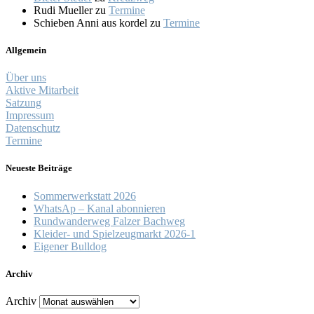
Rudi Mueller
zu
Termine
Schieben Anni aus kordel
zu
Termine
Allgemein
Über uns
Aktive Mitarbeit
Satzung
Impressum
Datenschutz
Termine
Neueste Beiträge
Sommerwerkstatt 2026
WhatsAp – Kanal abonnieren
Rundwanderweg Falzer Bachweg
Kleider- und Spielzeugmarkt 2026-1
Eigener Bulldog
Archiv
Archiv