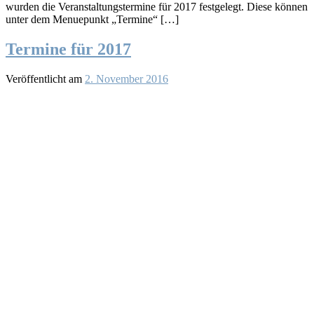
wurden die Veranstaltungstermine für 2017 festgelegt. Diese können
unter dem Menuepunkt „Termine“ […]
Termine für 2017
Veröffentlicht am
2. November 2016