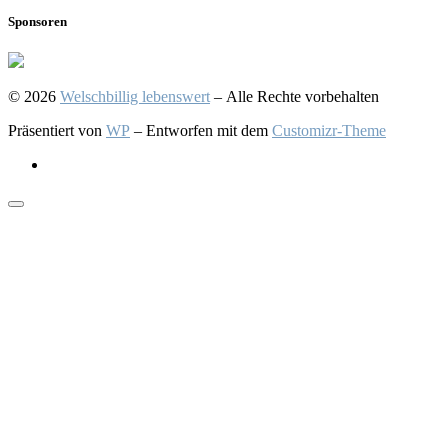
Sponsoren
© 2026
Welschbillig lebenswert
– Alle Rechte vorbehalten
Präsentiert von
WP
– Entworfen mit dem
Customizr-Theme