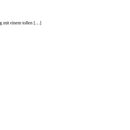
 mit einem tollen […]