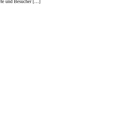
erte und Besucher […]