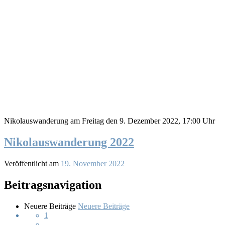
Nikolauswanderung am Freitag den 9. Dezember 2022, 17:00 Uhr
Nikolauswanderung 2022
Veröffentlicht am
19. November 2022
Beitragsnavigation
Neuere Beiträge
Neuere Beiträge
1
…