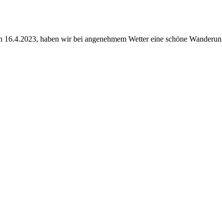
 16.4.2023, haben wir bei angenehmem Wetter eine schöne Wanderung