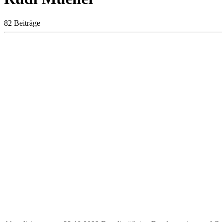
82 Beiträge