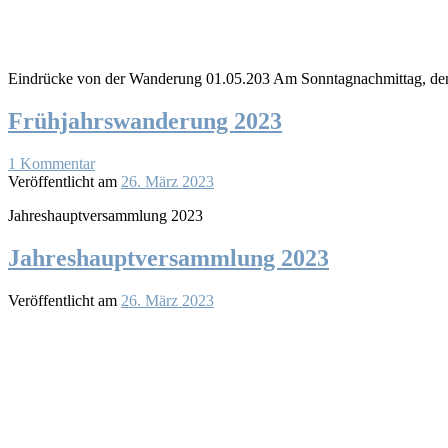
Eindrücke von der Wanderung 01.05.203 Am Sonntagnachmittag, den
Frühjahrswanderung 2023
1 Kommentar
Veröffentlicht am
26. März 2023
Jahreshauptversammlung 2023
Jahreshauptversammlung 2023
Veröffentlicht am
26. März 2023