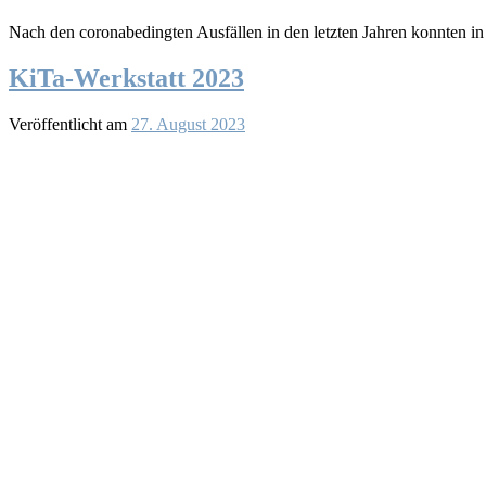
Nach den coronabedingten Ausfällen in den letzten Jahren konnten i
KiTa-Werkstatt 2023
Veröffentlicht am
27. August 2023