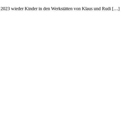
n 2023 wieder Kinder in den Werkstätten von Klaus und Rudi […]