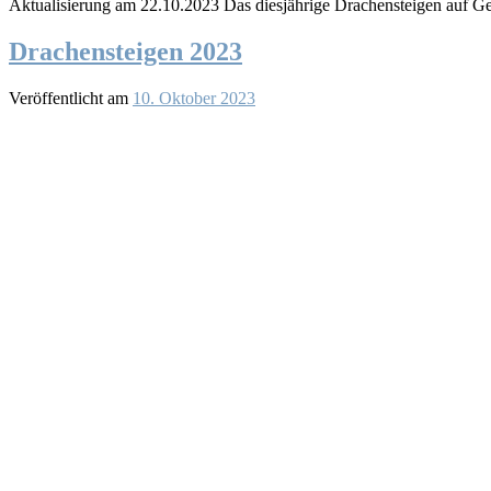
Aktualisierung am 22.10.2023 Das diesjährige Drachensteigen auf G
Drachensteigen 2023
Veröffentlicht am
10. Oktober 2023