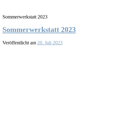
Sommerwerkstatt 2023
Sommerwerkstatt 2023
Veröffentlicht am
20. Juli 2023