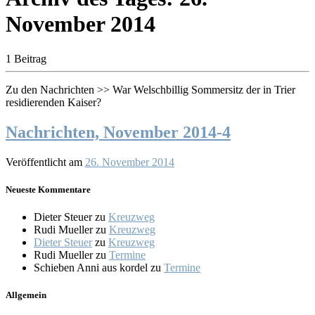
November 2014
1 Beitrag
Zu den Nachrichten >> War Welschbillig Sommersitz der in Trier
residierenden Kaiser?
Nachrichten, November 2014-4
Veröffentlicht am
26. November 2014
Neueste Kommentare
Dieter Steuer
zu
Kreuzweg
Rudi Mueller
zu
Kreuzweg
Dieter Steuer
zu
Kreuzweg
Rudi Mueller
zu
Termine
Schieben Anni aus kordel
zu
Termine
Allgemein