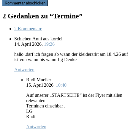
2 Gedanken zu “Termine”
2 Kommentare
Schieben Anni aus kordel
14. April 2026,
19:26
hallo .darf ich fragen ab wann der kleiderarkt am 18.4.26 auf
ist von wann bis wann.Lg Denke
Antworten
Rudi Mueller
15. April 2026,
10:40
Auf unserer „STARTSEITE“ ist der Flyer mit allen
relevanten
Terminen einsehbar .
LG
Rudi
Antworten