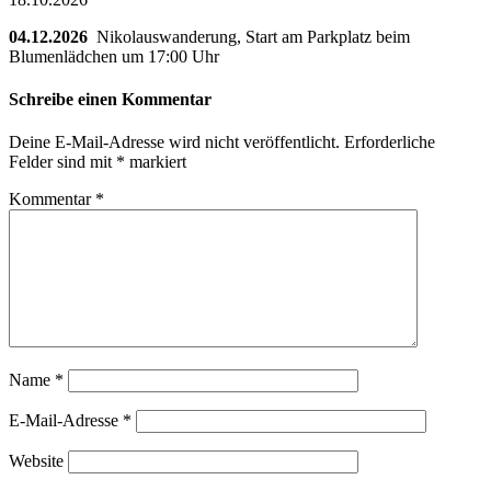
04.12.2026
Nikolauswanderung, Start am Parkplatz beim
Blumenlädchen um 17:00 Uhr
Schreibe einen Kommentar
Deine E-Mail-Adresse wird nicht veröffentlicht.
Erforderliche
Felder sind mit
*
markiert
Kommentar
*
Name
*
E-Mail-Adresse
*
Website