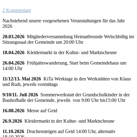
2 Kommentare
Nachstehend unsere vorgesehenen Veranstaltungen für das Jahr
2026
20.03.2026
Mitgliederversammlung Heimatfreunde Welschbillig im
Sitzungssaal der Gemeinde um 20:00 Uhr
18.04.2026
Kleidermarkt in der Kultur- und Marktscheune
26.04.2026
Frühjahrswanderung, Start beim Gemeindehaus um
14:00 Uhr
11/12/13. Mai 2026
KiTa Werktage in den Werkstätten von Klaus
und Rudi, jeweils vormittags
9/10/11. Juli 2026
Sommerwerkstatt der Grundschulkinder in der
Bauhofhalle der Gemeinde, jeweils von 9:00 Uhr bis15:00 Uhr
16.08.2026
Messe auf Geid
26.9.2026
Kleidermarkt in der Kultur- und Marktscheune
11.10.2026
Drachensteigen auf Geid 14:00 Uhr, alternativ
18.10.2026