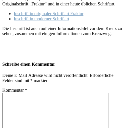
Originalschrift „Fraktur“ und in einer heute üblichen Schriftart.
Inschrift in originaler Schriftart Fraktur
Inschrift in moderner Schriftart
Die Inschrift ist auch auf einer Informationstafel vor dem Kreuz zu
sehen, zusammen mit einigen Informationen zum Kreuzweg.
Schreibe einen Kommentar
Deine E-Mail-Adresse wird nicht veröffentlicht.
Erforderliche
Felder sind mit
*
markiert
Kommentar
*