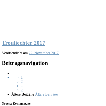
Trouliechter 2017
Veröffentlicht am
22. November 2017
Beitragsnavigation
1
2
…
7
Ältere Beiträge
Ältere Beiträge
Neueste Kommentare