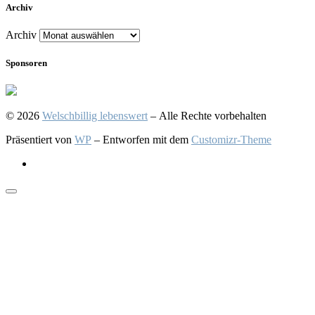
Archiv
Archiv
Sponsoren
© 2026
Welschbillig lebenswert
– Alle Rechte vorbehalten
Präsentiert von
WP
– Entworfen mit dem
Customizr-Theme