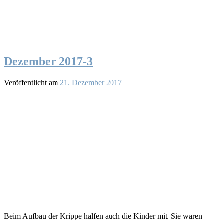
Dezember 2017-3
Veröffentlicht am
21. Dezember 2017
Beim Aufbau der Krippe halfen auch die Kinder mit. Sie waren