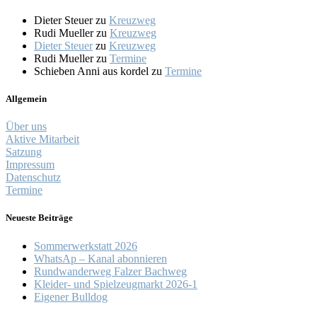
Dieter Steuer
zu
Kreuzweg
Rudi Mueller
zu
Kreuzweg
Dieter Steuer
zu
Kreuzweg
Rudi Mueller
zu
Termine
Schieben Anni aus kordel
zu
Termine
Allgemein
Über uns
Aktive Mitarbeit
Satzung
Impressum
Datenschutz
Termine
Neueste Beiträge
Sommerwerkstatt 2026
WhatsAp – Kanal abonnieren
Rundwanderweg Falzer Bachweg
Kleider- und Spielzeugmarkt 2026-1
Eigener Bulldog