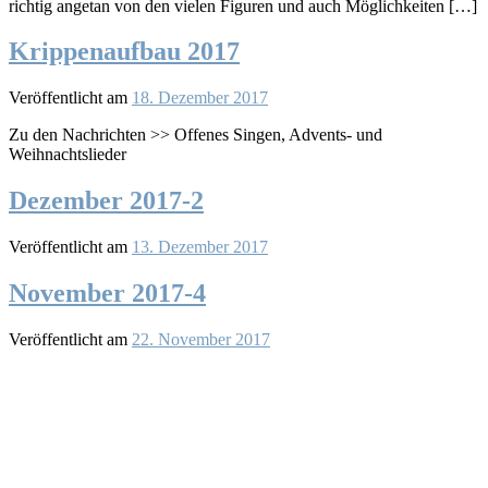
richtig angetan von den vielen Figuren und auch Möglichkeiten […]
Krippenaufbau 2017
Veröffentlicht am
18. Dezember 2017
Zu den Nachrichten >> Offenes Singen, Advents- und
Weihnachtslieder
Dezember 2017-2
Veröffentlicht am
13. Dezember 2017
November 2017-4
Veröffentlicht am
22. November 2017