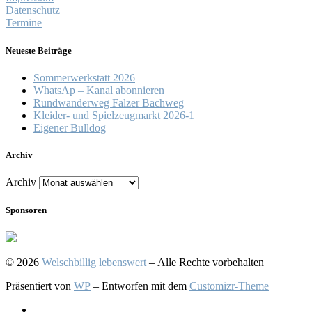
Datenschutz
Termine
Neueste Beiträge
Sommerwerkstatt 2026
WhatsAp – Kanal abonnieren
Rundwanderweg Falzer Bachweg
Kleider- und Spielzeugmarkt 2026-1
Eigener Bulldog
Archiv
Archiv
Sponsoren
© 2026
Welschbillig lebenswert
– Alle Rechte vorbehalten
Präsentiert von
WP
– Entworfen mit dem
Customizr-Theme