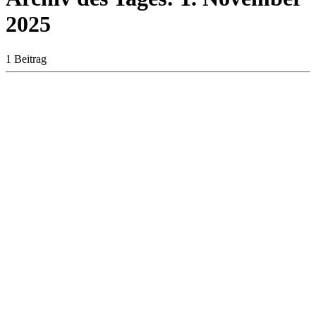
2025
1 Beitrag