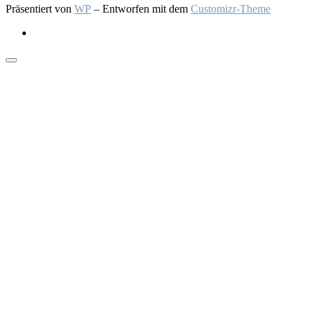
Präsentiert von
WP
– Entworfen mit dem
Customizr-Theme