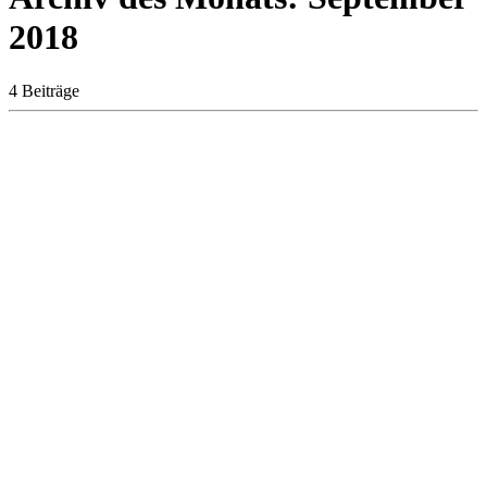
2018
4 Beiträge