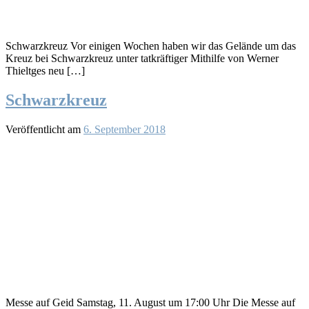
Schwarzkreuz Vor einigen Wochen haben wir das Gelände um das
Kreuz bei Schwarzkreuz unter tatkräftiger Mithilfe von Werner
Thieltges neu […]
Schwarzkreuz
Veröffentlicht am
6. September 2018
Messe auf Geid Samstag, 11. August um 17:00 Uhr Die Messe auf