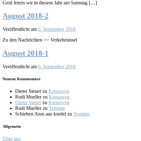
Geid feiern wir in diesem Jahr am Samstag […]
August 2018-2
Veröffentlicht am
6. September 2018
Zu den Nachrichten >> Verkehrsinsel
August 2018-1
Veröffentlicht am
6. September 2018
Neueste Kommentare
Dieter Steuer
zu
Kreuzweg
Rudi Mueller
zu
Kreuzweg
Dieter Steuer
zu
Kreuzweg
Rudi Mueller
zu
Termine
Schieben Anni aus kordel
zu
Termine
Allgemein
Über uns