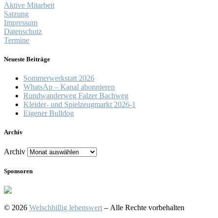
Aktive Mitarbeit
Satzung
Impressum
Datenschutz
Termine
Neueste Beiträge
Sommerwerkstatt 2026
WhatsAp – Kanal abonnieren
Rundwanderweg Falzer Bachweg
Kleider- und Spielzeugmarkt 2026-1
Eigener Bulldog
Archiv
Archiv
Sponsoren
© 2026
Welschbillig lebenswert
– Alle Rechte vorbehalten