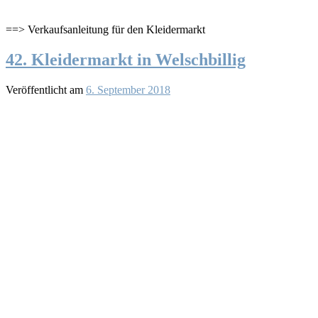
==> Verkaufsanleitung für den Kleidermarkt
42. Kleidermarkt in Welschbillig
Veröffentlicht am
6. September 2018