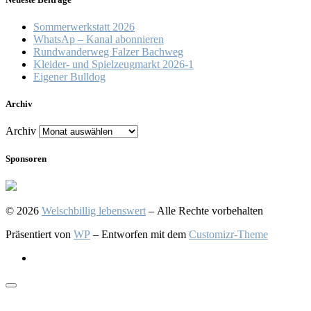
Sommerwerkstatt 2026
WhatsAp – Kanal abonnieren
Rundwanderweg Falzer Bachweg
Kleider- und Spielzeugmarkt 2026-1
Eigener Bulldog
Archiv
Archiv
Sponsoren
© 2026
Welschbillig lebenswert
– Alle Rechte vorbehalten
Präsentiert von
WP
– Entworfen mit dem
Customizr-Theme