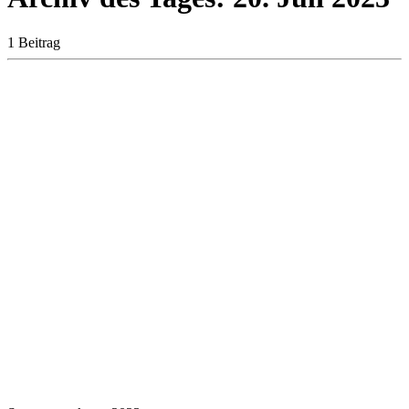
1 Beitrag