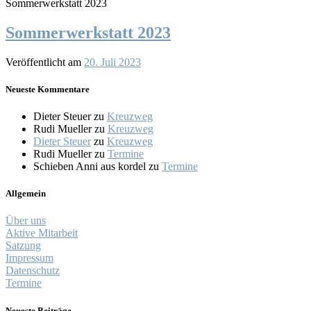
Sommerwerkstatt 2023
Sommerwerkstatt 2023
Veröffentlicht am
20. Juli 2023
Neueste Kommentare
Dieter Steuer
zu
Kreuzweg
Rudi Mueller
zu
Kreuzweg
Dieter Steuer
zu
Kreuzweg
Rudi Mueller
zu
Termine
Schieben Anni aus kordel
zu
Termine
Allgemein
Über uns
Aktive Mitarbeit
Satzung
Impressum
Datenschutz
Termine
Neueste Beiträge