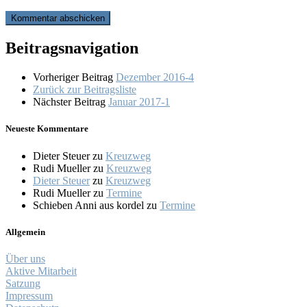
Beitragsnavigation
Vorheriger Beitrag
Dezember 2016-4
Zurück zur Beitragsliste
Nächster Beitrag
Januar 2017-1
Neueste Kommentare
Dieter Steuer
zu
Kreuzweg
Rudi Mueller
zu
Kreuzweg
Dieter Steuer
zu
Kreuzweg
Rudi Mueller
zu
Termine
Schieben Anni aus kordel
zu
Termine
Allgemein
Über uns
Aktive Mitarbeit
Satzung
Impressum