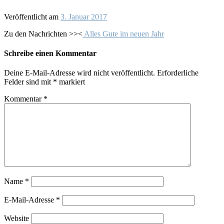
Veröffentlicht am
3. Januar 2017
Zu den Nachrichten >><
Alles Gute im neuen Jahr
Schreibe einen Kommentar
Deine E-Mail-Adresse wird nicht veröffentlicht.
Erforderliche
Felder sind mit
*
markiert
Kommentar
*
Name
*
E-Mail-Adresse
*
Website