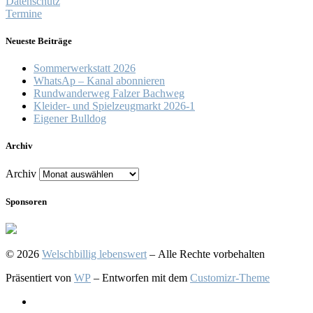
Datenschutz
Termine
Neueste Beiträge
Sommerwerkstatt 2026
WhatsAp – Kanal abonnieren
Rundwanderweg Falzer Bachweg
Kleider- und Spielzeugmarkt 2026-1
Eigener Bulldog
Archiv
Archiv
Sponsoren
© 2026
Welschbillig lebenswert
– Alle Rechte vorbehalten
Präsentiert von
WP
– Entworfen mit dem
Customizr-Theme