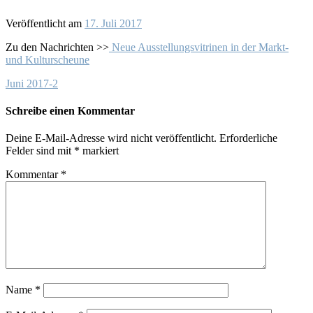
Veröffentlicht am
17. Juli 2017
Zu den Nachrichten >>
Neue Ausstellungsvitrinen in der Markt-
und Kulturscheune
Juni 2017-2
Schreibe einen Kommentar
Deine E-Mail-Adresse wird nicht veröffentlicht.
Erforderliche
Felder sind mit
*
markiert
Kommentar
*
Name
*