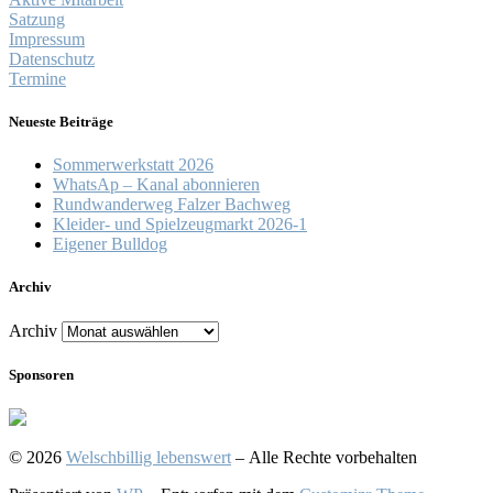
Satzung
Impressum
Datenschutz
Termine
Neueste Beiträge
Sommerwerkstatt 2026
WhatsAp – Kanal abonnieren
Rundwanderweg Falzer Bachweg
Kleider- und Spielzeugmarkt 2026-1
Eigener Bulldog
Archiv
Archiv
Sponsoren
© 2026
Welschbillig lebenswert
– Alle Rechte vorbehalten