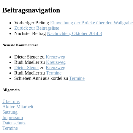
Beitragsnavigation
Vorheriger Beitrag
Einweihung der Brücke über den Wallgrab
Zurück zur Beitragsliste
Nächster Beitrag
Nachrichten, Oktober 2014-3
Neueste Kommentare
Dieter Steuer
zu
Kreuzweg
Rudi Mueller
zu
Kreuzweg
Dieter Steuer
zu
Kreuzweg
Rudi Mueller
zu
Termine
Schieben Anni aus kordel
zu
Termine
Allgemein
Über uns
Aktive Mitarbeit
Satzung
Impressum
Datenschutz
Termine