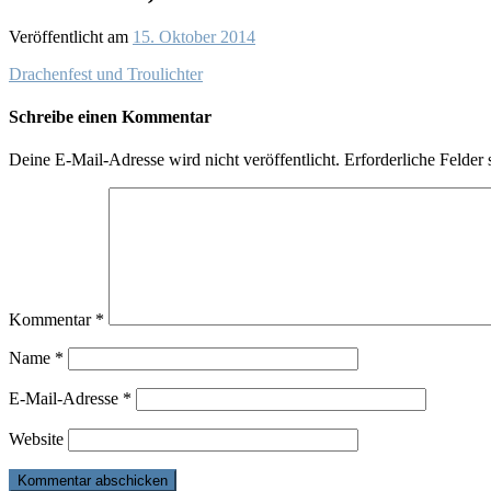
Veröffentlicht am
15. Oktober 2014
Drachenfest und Troulichter
Schreibe einen Kommentar
Deine E-Mail-Adresse wird nicht veröffentlicht.
Erforderliche Felder 
Kommentar
*
Name
*
E-Mail-Adresse
*
Website