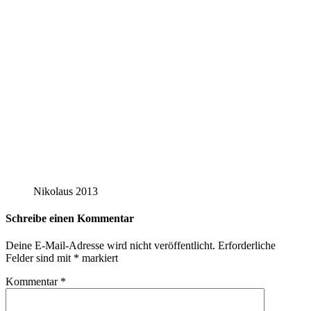
Nikolaus 2013
Schreibe einen Kommentar
Deine E-Mail-Adresse wird nicht veröffentlicht.
Erforderliche
Felder sind mit
*
markiert
Kommentar
*