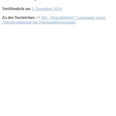
Veröffentlicht am
3. Dezember 2014
Zu den Nachrichten >>
Die „Welschbilliger“ Langmauer sowie
Abendwanderung mit Nikolausüberraschung