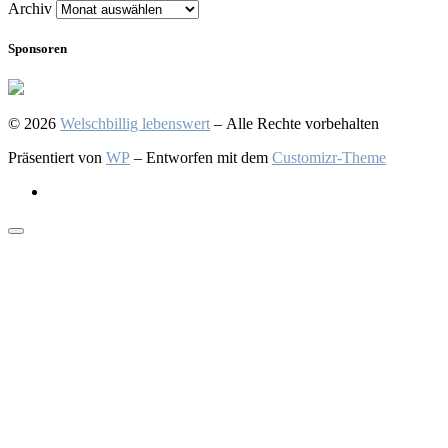
Archiv
Sponsoren
© 2026
Welschbillig lebenswert
– Alle Rechte vorbehalten
Präsentiert von
WP
– Entworfen mit dem
Customizr-Theme