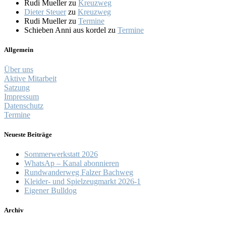
Rudi Mueller
zu
Kreuzweg
Dieter Steuer
zu
Kreuzweg
Rudi Mueller
zu
Termine
Schieben Anni aus kordel
zu
Termine
Allgemein
Über uns
Aktive Mitarbeit
Satzung
Impressum
Datenschutz
Termine
Neueste Beiträge
Sommerwerkstatt 2026
WhatsAp – Kanal abonnieren
Rundwanderweg Falzer Bachweg
Kleider- und Spielzeugmarkt 2026-1
Eigener Bulldog
Archiv