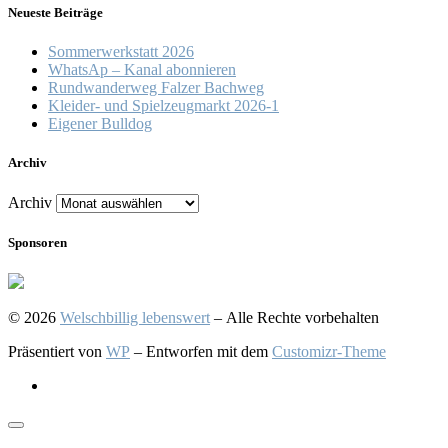
Neueste Beiträge
Sommerwerkstatt 2026
WhatsAp – Kanal abonnieren
Rundwanderweg Falzer Bachweg
Kleider- und Spielzeugmarkt 2026-1
Eigener Bulldog
Archiv
Archiv
Sponsoren
© 2026
Welschbillig lebenswert
– Alle Rechte vorbehalten
Präsentiert von
WP
– Entworfen mit dem
Customizr-Theme