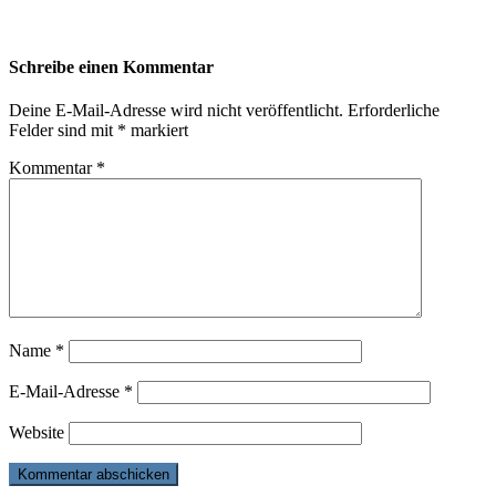
Schreibe einen Kommentar
Deine E-Mail-Adresse wird nicht veröffentlicht.
Erforderliche
Felder sind mit
*
markiert
Kommentar
*
Name
*
E-Mail-Adresse
*
Website