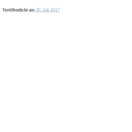
Veröffentlicht am
20. Juli 2017