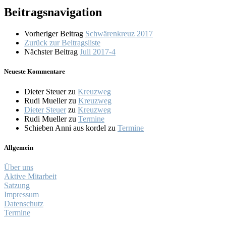
Beitragsnavigation
Vorheriger Beitrag
Schwärenkreuz 2017
Zurück zur Beitragsliste
Nächster Beitrag
Juli 2017-4
Neueste Kommentare
Dieter Steuer
zu
Kreuzweg
Rudi Mueller
zu
Kreuzweg
Dieter Steuer
zu
Kreuzweg
Rudi Mueller
zu
Termine
Schieben Anni aus kordel
zu
Termine
Allgemein
Über uns
Aktive Mitarbeit
Satzung
Impressum
Datenschutz
Termine