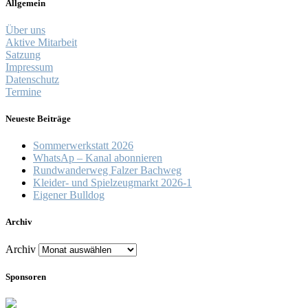
Allgemein
Über uns
Aktive Mitarbeit
Satzung
Impressum
Datenschutz
Termine
Neueste Beiträge
Sommerwerkstatt 2026
WhatsAp – Kanal abonnieren
Rundwanderweg Falzer Bachweg
Kleider- und Spielzeugmarkt 2026-1
Eigener Bulldog
Archiv
Archiv
Sponsoren