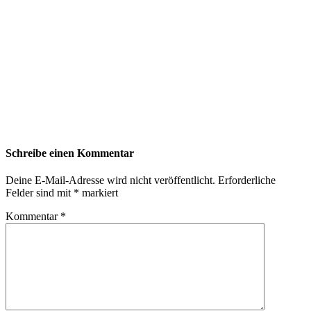
Schreibe einen Kommentar
Deine E-Mail-Adresse wird nicht veröffentlicht.
Erforderliche
Felder sind mit
*
markiert
Kommentar
*