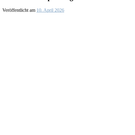
Veröffentlicht am
10. April 2026