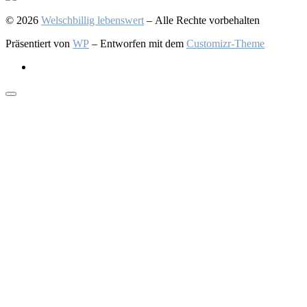
© 2026
Welschbillig lebenswert
– Alle Rechte vorbehalten
Präsentiert von
WP
– Entworfen mit dem
Customizr-Theme