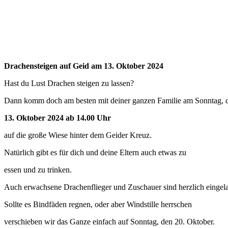
Drachensteigen auf Geid am 13. Oktober 2024
Hast du Lust Drachen steigen zu lassen?
Dann komm doch am besten mit deiner ganzen Familie am Sonntag, 
13. Oktober 2024 ab 14.00 Uhr
auf die große Wiese hinter dem Geider Kreuz.
Natürlich gibt es für dich und deine Eltern auch etwas zu
essen und zu trinken.
Auch erwachsene Drachenflieger und Zuschauer sind herzlich eingel
Sollte es Bindfäden regnen, oder aber Windstille herrschen
verschieben wir das Ganze einfach auf Sonntag, den 20. Oktober.