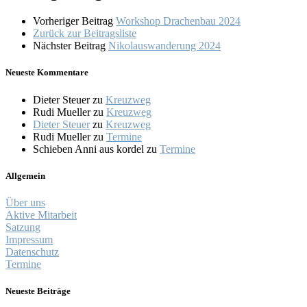
Vorheriger Beitrag
Workshop Drachenbau 2024
Zurück zur Beitragsliste
Nächster Beitrag
Nikolauswanderung 2024
Neueste Kommentare
Dieter Steuer
zu
Kreuzweg
Rudi Mueller
zu
Kreuzweg
Dieter Steuer
zu
Kreuzweg
Rudi Mueller
zu
Termine
Schieben Anni aus kordel
zu
Termine
Allgemein
Über uns
Aktive Mitarbeit
Satzung
Impressum
Datenschutz
Termine
Neueste Beiträge