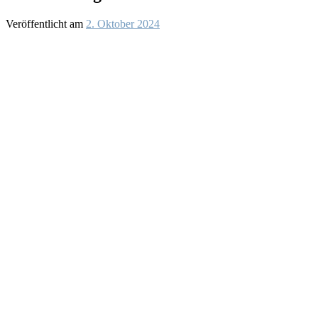
Veröffentlicht am
2. Oktober 2024