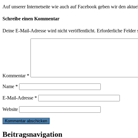
Auf unserer Internetseite wie auch auf Facebook geben wir den aktu
Schreibe einen Kommentar
Deine E-Mail-Adresse wird nicht veröffentlicht.
Erforderliche Felder 
Kommentar
*
Name
*
E-Mail-Adresse
*
Website
Beitragsnavigation