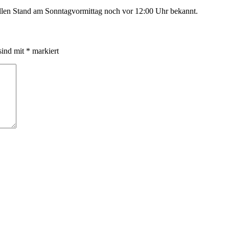
ellen Stand am Sonntagvormittag noch vor 12:00 Uhr bekannt.
sind mit
*
markiert