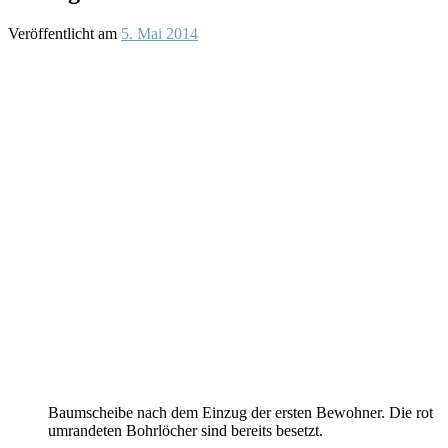
Veröffentlicht am
5. Mai 2014
Baumscheibe nach dem Einzug der ersten Bewohner. Die rot
umrandeten Bohrlöcher sind bereits besetzt.