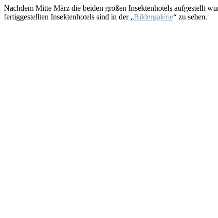
Nachdem Mitte März die beiden großen Insektenhotels aufgestellt wur
fertiggestellten Insektenhotels sind in der „
Bildergalerie
“ zu sehen.