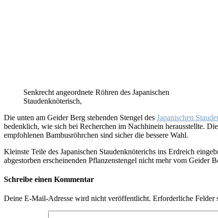
Senkrecht angeordnete Röhren des Japanischen
Staudenknöterisch,
Die unten am Geider Berg stehenden Stengel des
Japanischen Staude
bedenklich, wie sich bei Recherchen im Nachhinein herausstellte. Die
empfohlenen Bambusröhrchen sind sicher die bessere Wahl.
Kleinste Teile des Japanischen Staudenknöterichs ins Erdreich eingebr
abgestorben erscheinenden Pflanzenstengel nicht mehr vom Geider B
Schreibe einen Kommentar
Deine E-Mail-Adresse wird nicht veröffentlicht.
Erforderliche Felder 