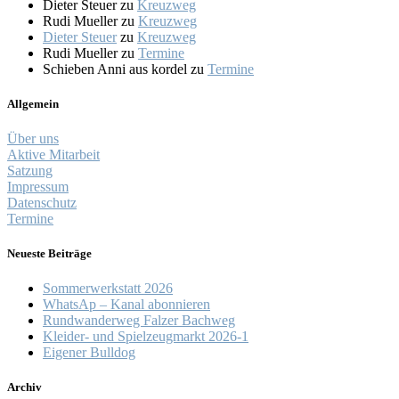
Dieter Steuer
zu
Kreuzweg
Rudi Mueller
zu
Kreuzweg
Dieter Steuer
zu
Kreuzweg
Rudi Mueller
zu
Termine
Schieben Anni aus kordel
zu
Termine
Allgemein
Über uns
Aktive Mitarbeit
Satzung
Impressum
Datenschutz
Termine
Neueste Beiträge
Sommerwerkstatt 2026
WhatsAp – Kanal abonnieren
Rundwanderweg Falzer Bachweg
Kleider- und Spielzeugmarkt 2026-1
Eigener Bulldog
Archiv