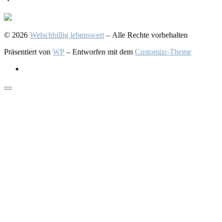
© 2026
Welschbillig lebenswert
– Alle Rechte vorbehalten
Präsentiert von
WP
– Entworfen mit dem
Customizr-Theme