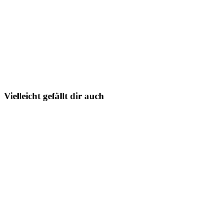
Vielleicht gefällt dir auch