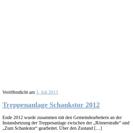
Veröffentlicht am
3. Juli 2013
Treppenanlage Schankstor 2012
Ende 2012 wurde zusammen mit den Gemeindearbeitern an der
Instandsetzung der Treppenanlage zwischen der „Römerstraße“ und
„Zum Schankstor“ gearbeitet. Über den Zustand […]