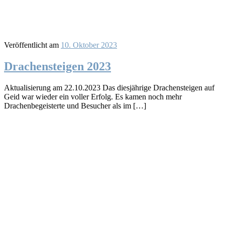
Veröffentlicht am
10. Oktober 2023
Drachensteigen 2023
Aktualisierung am 22.10.2023 Das diesjährige Drachensteigen auf
Geid war wieder ein voller Erfolg. Es kamen noch mehr
Drachenbegeisterte und Besucher als im […]