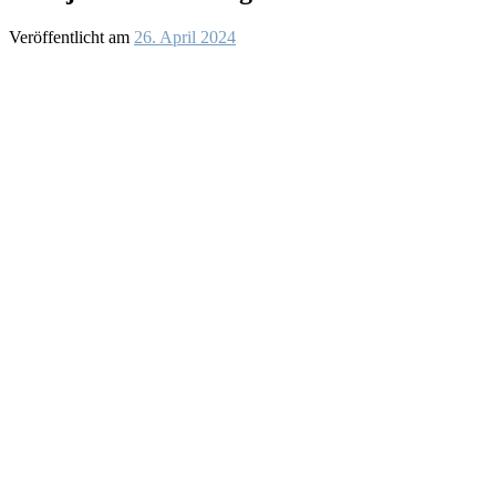
Veröffentlicht am
26. April 2024