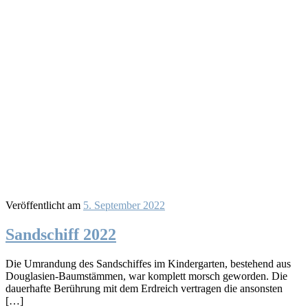
Veröffentlicht am
5. September 2022
Sandschiff 2022
Die Umrandung des Sandschiffes im Kindergarten, bestehend aus
Douglasien-Baumstämmen, war komplett morsch geworden. Die
dauerhafte Berührung mit dem Erdreich vertragen die ansonsten
[…]