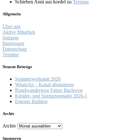
Schieben Anni aus kordel
zu
Termine
Allgemein
Über uns
Aktive Mitarbeit
Satzung
Impressum
Datenschutz
Termine
Neueste Beiträge
Sommerwerkstatt 2026
WhatsAp – Kanal abonnieren
Rundwanderweg Falzer Bachweg
Kleider- und Spielzeugmarkt 2026-1
Eigener Bulldog
Archiv
Archiv
Sponsoren