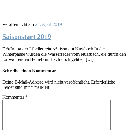
Veröffentlicht am
24. April 2019
Saisonstart 2019
Eröffnung der Libellenreiter-Saison am Nussbach In der
Winterpause wurden die Wasserräder vom Nussbach, die durch den
fortwährenden Betrieb im Bach doch gelitten […]
Schreibe einen Kommentar
Deine E-Mail-Adresse wird nicht veröffentlicht.
Erforderliche
Felder sind mit
*
markiert
Kommentar
*