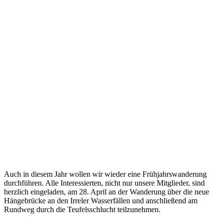
Auch in diesem Jahr wollen wir wieder eine Frühjahrswanderung
durchführen. Alle Interessierten, nicht nur unsere Mitglieder, sind
herzlich eingeladen, am 28. April an der Wanderung über die neue
Hängebrücke an den Irreler Wasserfällen und anschließend am
Rundweg durch die Teufelsschlucht teilzunehmen.