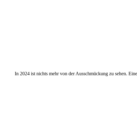
In 2024 ist nichts mehr von der Ausschmückung zu sehen. Eine t