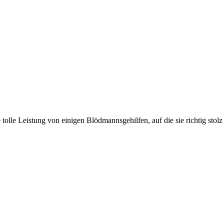
olle Leistung von einigen Blödmannsgehilfen, auf die sie richtig stolz