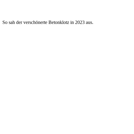
So sah der verschönerte Betonklotz in 2023 aus.