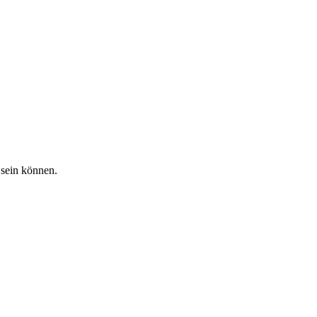
 sein können.