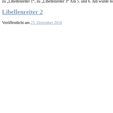
zu „Libellenreiter 1“, zu „Libellenreiter 3“ Am 5. und 6. Juli wurde
Libellenreiter 2
Veröffentlicht am
25. Dezember 2018