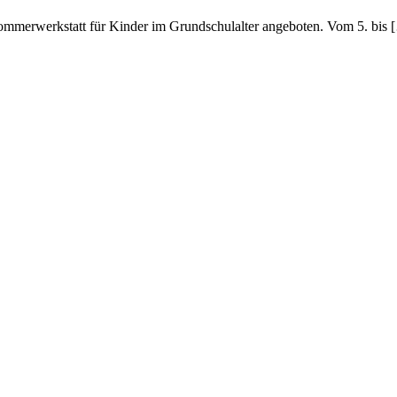
mmerwerkstatt für Kinder im Grundschulalter angeboten. Vom 5. bis 