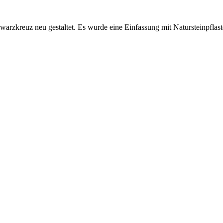
zkreuz neu gestaltet. Es wurde eine Einfassung mit Natursteinpflaste