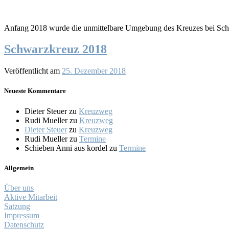
Anfang 2018 wurde die unmittelbare Umgebung des Kreuzes bei Schwar
Schwarzkreuz 2018
Veröffentlicht am
25. Dezember 2018
Neueste Kommentare
Dieter Steuer
zu
Kreuzweg
Rudi Mueller
zu
Kreuzweg
Dieter Steuer
zu
Kreuzweg
Rudi Mueller
zu
Termine
Schieben Anni aus kordel
zu
Termine
Allgemein
Über uns
Aktive Mitarbeit
Satzung
Impressum
Datenschutz