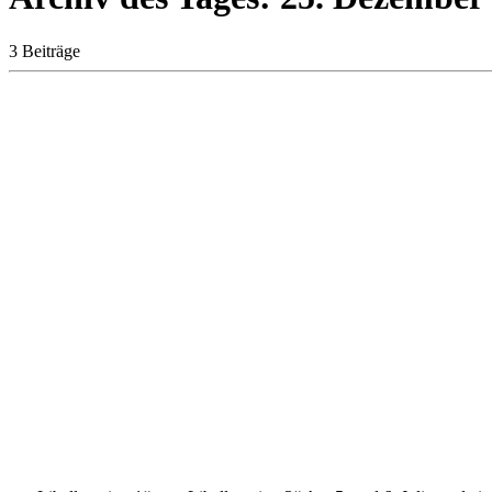
3 Beiträge