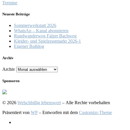
Termine
Neueste Beiträge
Sommerwerkstatt 2026
WhatsAp – Kanal abonnieren
Rundwanderweg Falzer Bachweg
Kleider- und Spielzeugmarkt 2026-1
Eigener Bulldog
Archiv
Archiv
Sponsoren
© 2026
Welschbillig lebenswert
– Alle Rechte vorbehalten
Präsentiert von
WP
– Entworfen mit dem
Customizr-Theme