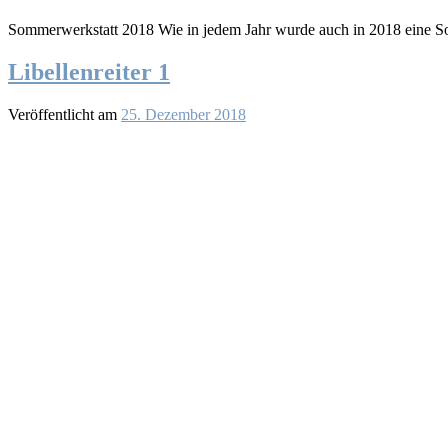
Sommerwerkstatt 2018 Wie in jedem Jahr wurde auch in 2018 eine So
Libellenreiter 1
Veröffentlicht am
25. Dezember 2018