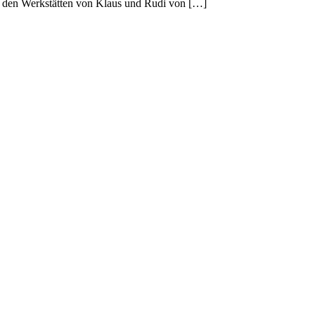
 in den Werkstätten von Klaus und Rudi von […]