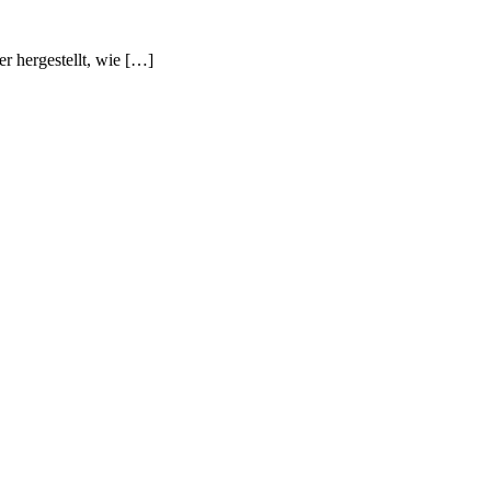
r hergestellt, wie […]