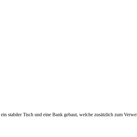
n stabiler Tisch und eine Bank gebaut, welche zusätzlich zum Verwei