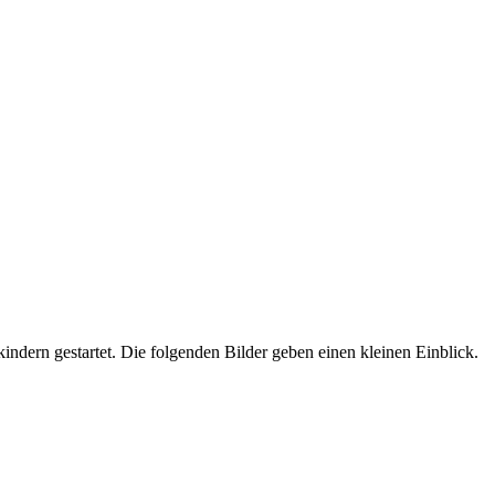
dern gestartet. Die folgenden Bilder geben einen kleinen Einblick.