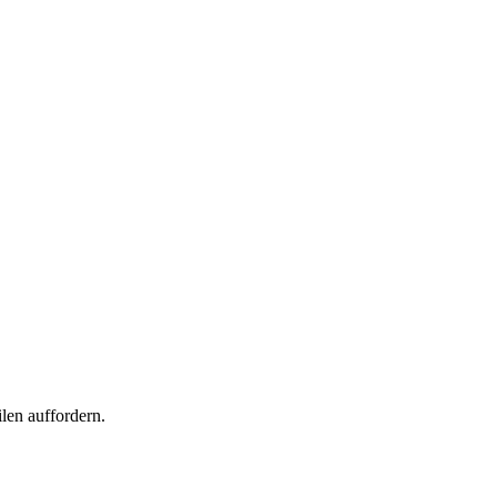
len auffordern.