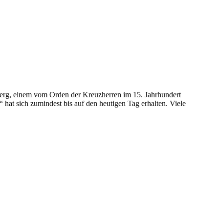
erg, einem vom Orden der Kreuzherren im 15. Jahrhundert
 hat sich zumindest bis auf den heutigen Tag erhalten. Viele