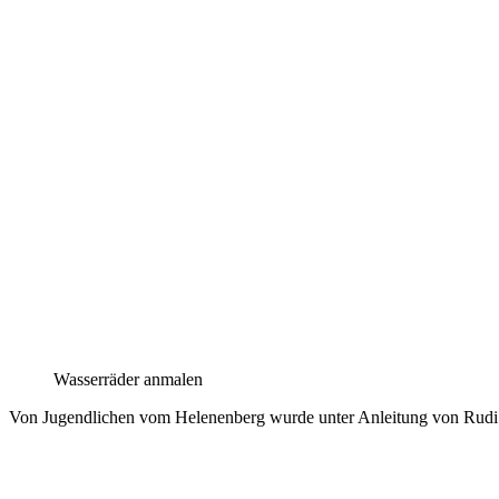
Wasserräder anmalen
Von Jugendlichen vom Helenenberg wurde unter Anleitung von Rudi ei