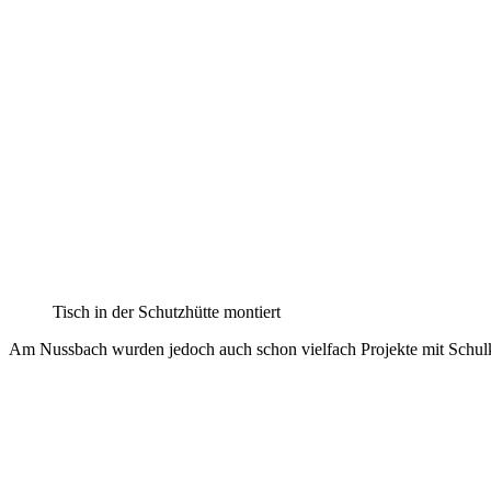
Tisch in der Schutzhütte montiert
Am Nussbach wurden jedoch auch schon vielfach Projekte mit Schulkin