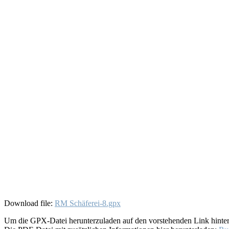
Download file:
RM Schäferei-8.gpx
Um die GPX-Datei herunterzuladen auf den vorstehenden Link hinter