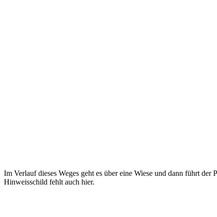
Im Verlauf dieses Weges geht es über eine Wiese und dann führt der
Hinweisschild fehlt auch hier.