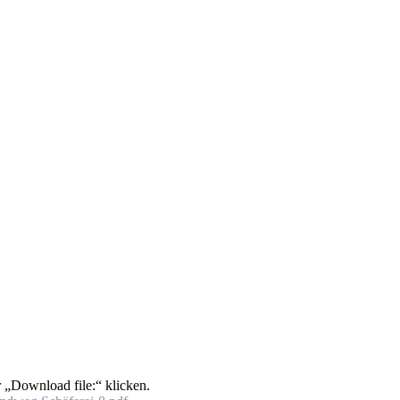
 „Download file:“ klicken.