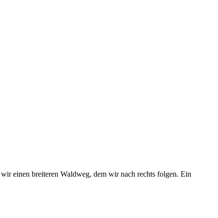
wir einen breiteren Waldweg, dem wir nach rechts folgen. Ein