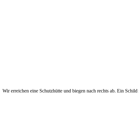
Wir erreichen eine Schutzhütte und biegen nach rechts ab. Ein Schild