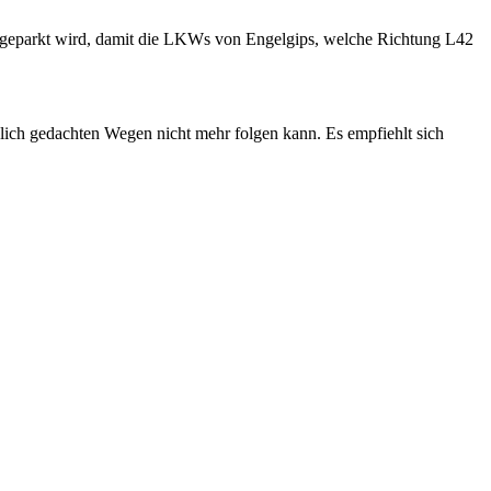
ve geparkt wird, damit die LKWs von Engelgips, welche Richtung L42
lich gedachten Wegen nicht mehr folgen kann. Es empfiehlt sich