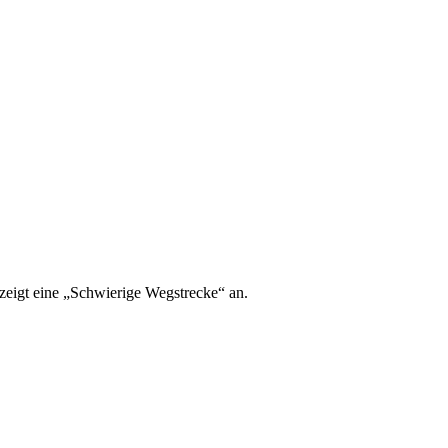
 zeigt eine „Schwierige Wegstrecke“ an.