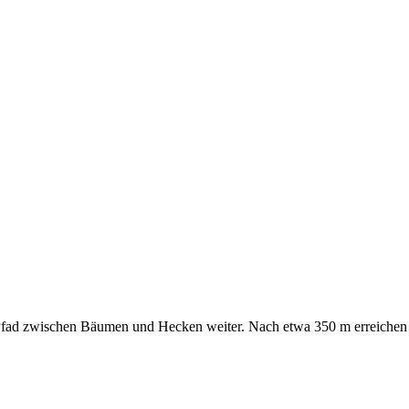
 Pfad zwischen Bäumen und Hecken weiter. Nach etwa 350 m erreichen 