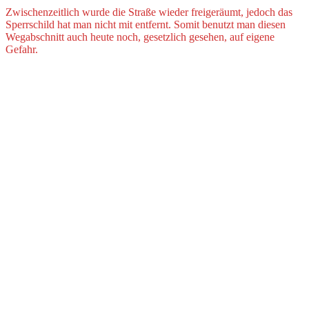
Zwischenzeitlich wurde die Straße wieder freigeräumt, jedoch das
Sperrschild hat man nicht mit entfernt. Somit benutzt man diesen
Wegabschnitt auch heute noch, gesetzlich gesehen, auf eigene
Gefahr.