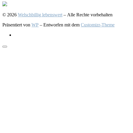
© 2026
Welschbillig lebenswert
– Alle Rechte vorbehalten
Präsentiert von
WP
– Entworfen mit dem
Customizr-Theme