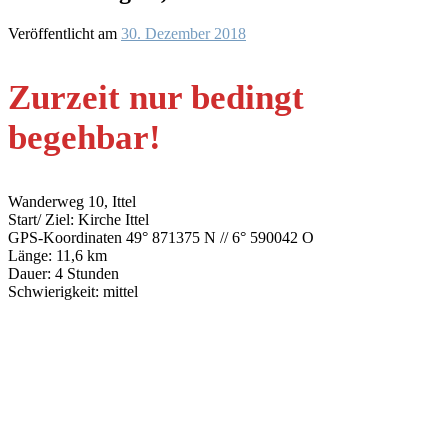
Veröffentlicht am
30. Dezember 2018
Zurzeit nur bedingt
begehbar!
Wanderweg 10, Ittel
Start/ Ziel: Kirche Ittel
GPS-Koordinaten 49° 871375 N // 6° 590042 O
Länge: 11,6 km
Dauer: 4 Stunden
Schwierigkeit: mittel