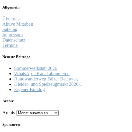
Allgemein
Über uns
Aktive Mitarbeit
Satzung
Impressum
Datenschutz
Termine
Neueste Beiträge
Sommerwerkstatt 2026
WhatsAp – Kanal abonnieren
Rundwanderweg Falzer Bachweg
Kleider- und Spielzeugmarkt 2026-1
Eigener Bulldog
Archiv
Archiv
Sponsoren