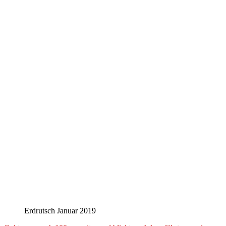
Erdrutsch Januar 2019